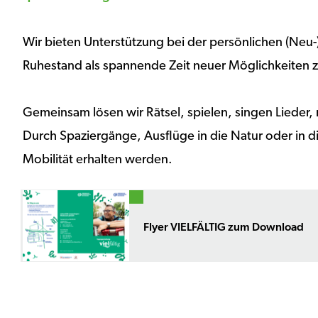
Wir bieten Unterstützung bei der persönlichen (Neu-
Ruhestand als spannende Zeit neuer Möglichkeiten 
Gemeinsam lösen wir Rätsel, spielen, singen Lieder,
Durch Spaziergänge, Ausflüge in die Natur oder in d
Mobilität erhalten werden.
Flyer VIELFÄLTIG zum Download