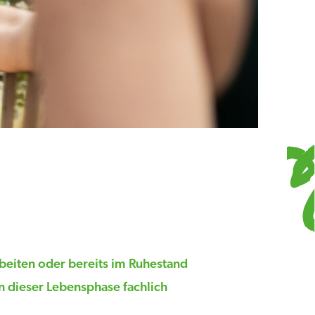
rbeiten oder bereits im Ruhestand
in dieser Lebensphase fachlich