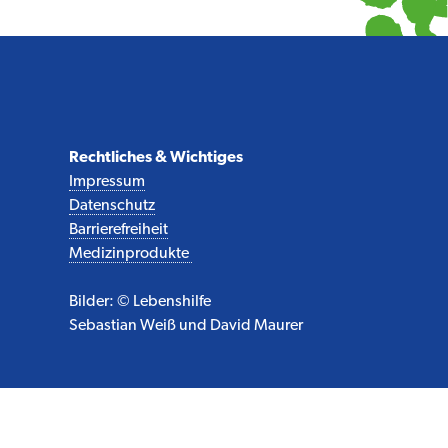
Rechtliches & Wichtiges
Impressum
Datenschutz
Barrierefreiheit
Medizinprodukte
Bilder: © Lebenshilfe
Sebastian Weiß und David Maurer
Sie finden uns auch auf