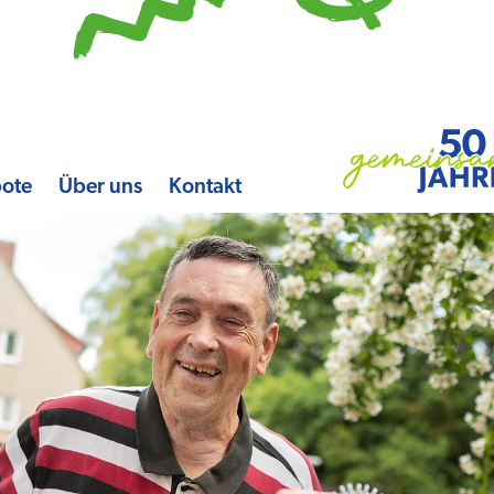
bote
Über uns
Kontakt