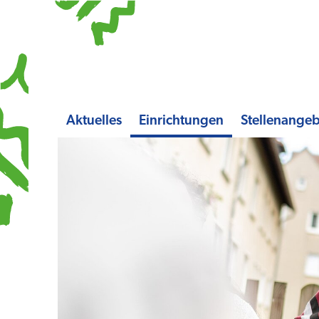
Aktuelles
Einrichtungen
Stellenange