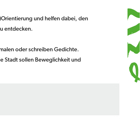
)Orientierung und helfen dabei, den
zu entdecken.
 malen oder schreiben Gedichte.
ie Stadt sollen Beweglichkeit und