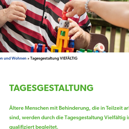
en und Wohnen
» Tagesgestaltung VIEFÄLTIG
TAGESGESTALTUNG
Ältere Menschen mit Behinderung, die in Teilzeit a
sind, werden durch die Tagesgestaltung Vielfältig 
qualifiziert begleitet.