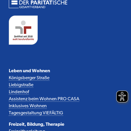
Leben und Wohnen
Königsberger Straße
Liebigstraße
Lindenhof
Assistenz beim Wohnen PRO CASA
Inklusives Wohnen
Tagesgestaltung VIEFÄLTIG
Freizeit, Bildung, Therapie