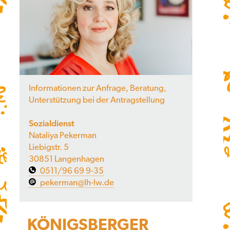
Informationen zur Anfrage, Beratung,
Unterstützung bei der Antragstellung
Sozialdienst
Nataliya Pekerman
Liebigstr. 5
30851 Langenhagen
0511/96 69 9-35
pekerman@lh-lw.de
KÖNIGSBERGER