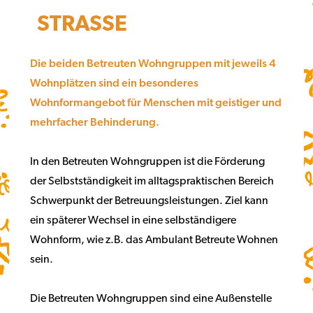
STRASSE
Die beiden Betreuten Wohngruppen mit jeweils 4
Wohnplätzen sind ein besonderes
Wohnformangebot für Menschen mit geistiger und
mehrfacher Behinderung.
In den Betreuten Wohngruppen ist die Förderung
der Selbstständigkeit im alltagspraktischen Bereich
Schwerpunkt der Betreuungsleistungen. Ziel kann
ein späterer Wechsel in eine selbständigere
Wohnform, wie z.B. das Ambulant Betreute Wohnen
sein.
Die Betreuten Wohngruppen sind eine Außenstelle