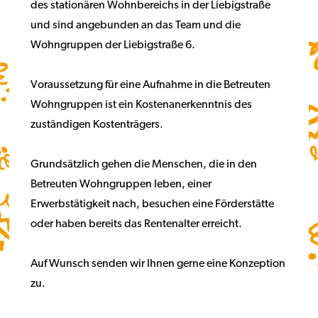
des stationären Wohnbereichs in der Liebigstraße
und sind angebunden an das Team und die
Wohngruppen der Liebigstraße 6.
Voraussetzung für eine Aufnahme in die Betreuten
Wohngruppen ist ein Kostenanerkenntnis des
zuständigen Kostenträgers.
Grundsätzlich gehen die Menschen, die in den
Betreuten Wohngruppen leben, einer
Erwerbstätigkeit nach, besuchen eine Förderstätte
oder haben bereits das Rentenalter erreicht.
Auf Wunsch senden wir Ihnen gerne eine Konzeption
zu.