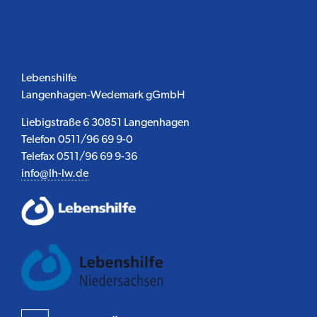
Lebenshilfe
Langenhagen-Wedemark gGmbH
Liebigstraße 6 30851 Langenhagen
Telefon 0511/96 69 9-0
Telefax 0511/96 69 9-36
info@lh-lw.de