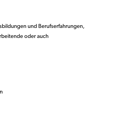
usbildungen und Berufserfahrungen,
arbeitende oder auch
en