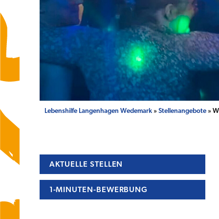
Lebenshilfe Langenhagen Wedemark
»
Stellenangebote
» Wi
AKTUELLE STELLEN
1-MINUTEN-BEWERBUNG