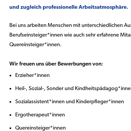
und zugleich professionelle Arbeitsatmosphäre.
Bei uns arbeiten Menschen mit unterschiedlichen A
Berufseinsteiger*innen wie auch sehr erfahrene Mit
Quereinsteiger*innen.
Wir freuen uns über Bewerbungen von:
Erzieher*innen
Heil-, Sozial-, Sonder und Kindheitspädagog*inn
Sozialassistent*innen und Kinderpfleger*innen
Ergotherapeut*innen
Quereinsteiger*innen