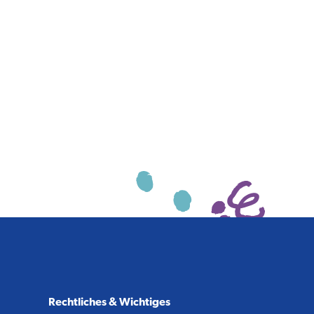
Rechtliches & Wichtiges