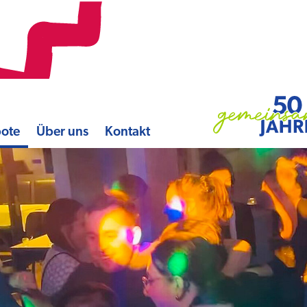
bote
Über uns
Kontakt