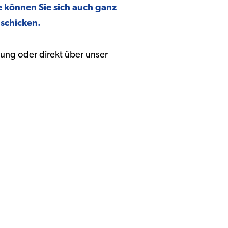
 können Sie sich auch ganz
schicken.
ung oder direkt über unser