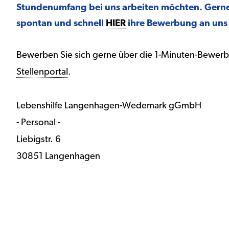
Stundenumfang bei uns arbeiten möchten. Gerne
spontan und schnell
HIER
ihre Bewerbung an uns 
Bewerben Sie sich gerne über die 1-Minuten-Bewerb
Stellenportal
.
Lebenshilfe Langenhagen-Wedemark gGmbH
- Personal -
Liebigstr. 6
30851 Langenhagen