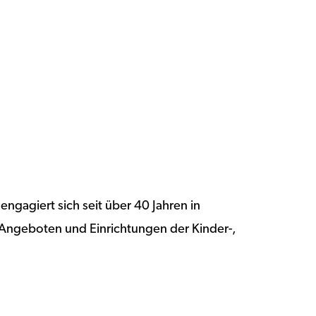
agiert sich seit über 40 Jahren in
Angeboten und Einrichtungen der Kinder-,