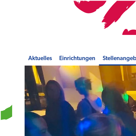
Aktuelles
Einrichtungen
Stellenange