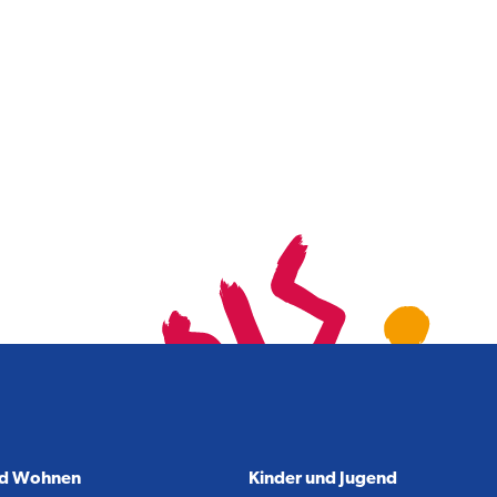
nd Wohnen
Kinder und Jugend