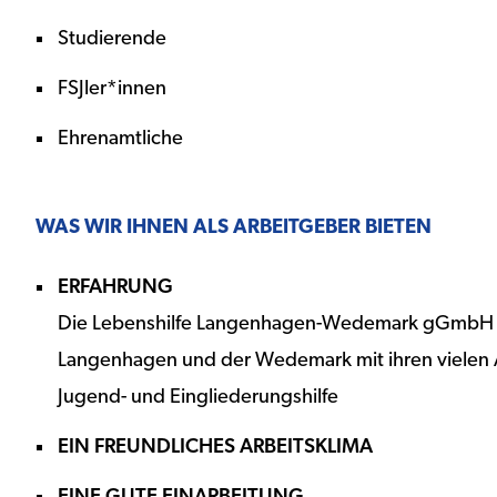
Studierende
FSJler*innen
Ehrenamtliche
WAS WIR IHNEN ALS ARBEITGEBER BIETEN
ERFAHRUNG
Die Lebenshilfe Langenhagen-Wedemark gGmbH eng
Langenhagen und der Wedemark mit ihren vielen 
Jugend- und Eingliederungshilfe
EIN FREUNDLICHES ARBEITSKLIMA