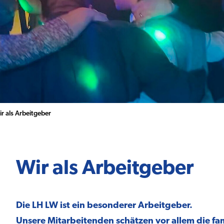
r als Arbeitgeber
Wir als Arbeitgeber
Die LH LW ist ein besonderer Arbeitgeber.
Unsere Mitarbeitenden schätzen vor allem die fa