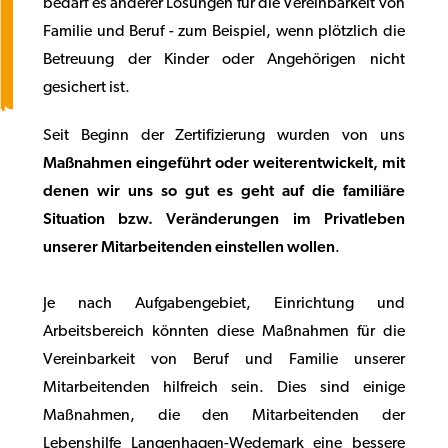
bedarf es anderer Lösungen für die Vereinbarkeit von
Familie und Beruf - zum Beispiel, wenn plötzlich die
Betreuung der Kinder oder Angehörigen nicht
gesichert ist.
Seit Beginn der Zertifizierung wurden von uns
Maßnahmen eingeführt oder weiterentwickelt, mit
denen wir uns so gut es geht auf die familiäre
Situation bzw. Veränderungen im Privatleben
unserer Mitarbeitenden einstellen wollen
.
Je nach Aufgabengebiet, Einrichtung und
Arbeitsbereich könnten diese Maßnahmen für die
Vereinbarkeit von Beruf und Familie unserer
Mitarbeitenden hilfreich sein. Dies sind einige
Maßnahmen, die den Mitarbeitenden der
Lebenshilfe Langenhagen-Wedemark eine bessere