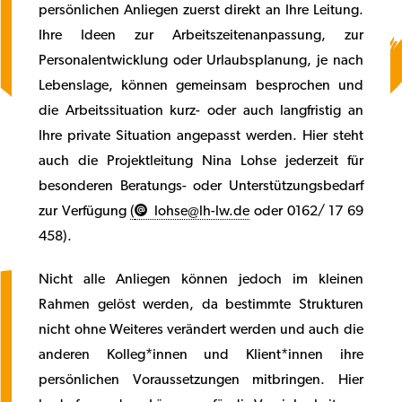
persönlichen Anliegen zuerst direkt an Ihre Leitung.
Ihre Ideen zur Arbeitszeitenanpassung, zur
Personalentwicklung oder Urlaubsplanung, je nach
Lebenslage, können gemeinsam besprochen und
die Arbeitssituation kurz- oder auch langfristig an
Ihre private Situation angepasst werden. Hier steht
auch die Projektleitung Nina Lohse jederzeit für
besonderen Beratungs- oder Unterstützungsbedarf
zur Verfügung
(
lohse@lh-lw.de
oder 0162/ 17 69
458).
Nicht alle Anliegen können jedoch im kleinen
Rahmen gelöst werden, da bestimmte Strukturen
nicht ohne Weiteres verändert werden und auch die
anderen Kolleg*innen und Klient*innen ihre
persönlichen Voraussetzungen mitbringen. Hier