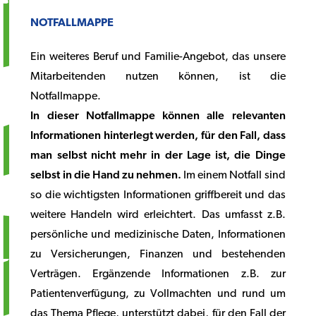
NOTFALLMAPPE
Ein weiteres Beruf und Familie-Angebot, das unsere
Mitarbeitenden nutzen können, ist die
Notfallmappe.
In dieser Notfallmappe können alle relevanten
Informationen hinterlegt werden, für den Fall, dass
man selbst nicht mehr in der Lage ist, die Dinge
selbst in die Hand zu nehmen.
Im einem Notfall sind
so die wichtigsten Informationen griffbereit und das
weitere Handeln wird erleichtert. Das umfasst z.B.
persönliche und medizinische Daten, Informationen
zu Versicherungen, Finanzen und bestehenden
Verträgen. Ergänzende Informationen z.B. zur
Patientenverfügung, zu Vollmachten und rund um
das Thema Pflege, unterstützt dabei, für den Fall der