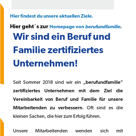
Hier findest du unsere aktuellen Ziele.
Hier geht´s zur
Homepage von
berufundfamilie
.
Wir sind ein Beruf und
Familie zertifiziertes
Unternehmen!
Seit Sommer 2018 sind wir ein
„berufundfamilie"
zertifiziertes Unternehmen mit dem Ziel die
Vereinbarkeit von Beruf und Familie für unsere
Mitarbeitenden zu verbessern.
Oft sind es die
kleinen Sachen, die hier zum Erfolg führen.
Unsere Mitarbeitenden wenden sich mit