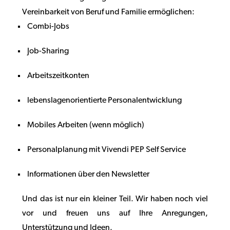
Vereinbarkeit von Beruf und Familie ermöglichen:
Combi-Jobs
Job-Sharing
Arbeitszeitkonten
lebenslagenorientierte Personalentwicklung
Mobiles Arbeiten (wenn möglich)
Personalplanung mit Vivendi PEP Self Service
Informationen über den Newsletter
Und das ist nur ein kleiner Teil. Wir haben noch viel
vor und freuen uns auf Ihre Anregungen,
Unterstützung und Ideen.