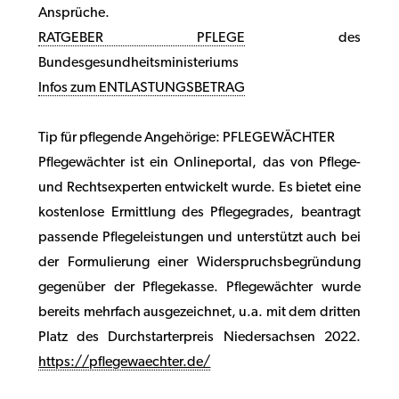
Ansprüche.
RATGEBER PFLEGE
des
Bundesgesundheitsministeriums
Infos zum ENTLASTUNGSBETRAG
Tip für pflegende Angehörige: PFLEGEWÄCHTER
Pflegewächter ist ein Onlineportal, das von Pflege-
und Rechtsexperten entwickelt wurde. Es bietet eine
kostenlose Ermittlung des Pflegegrades, beantragt
passende Pflegeleistungen und unterstützt auch bei
der Formulierung einer Widerspruchsbegründung
gegenüber der Pflegekasse. Pflegewächter wurde
bereits mehrfach ausgezeichnet, u.a. mit dem dritten
Platz des Durchstarterpreis Niedersachsen 2022.
https://pflegewaechter.de/