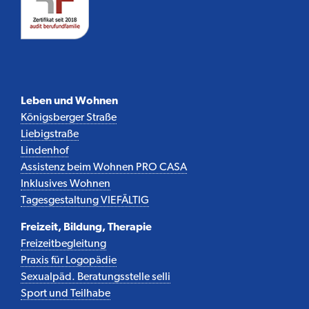
Leben und Wohnen
Königsberger Straße
Liebigstraße
Lindenhof
Assistenz beim Wohnen PRO CASA
Inklusives Wohnen
Tagesgestaltung VIEFÄLTIG
Freizeit, Bildung, Therapie
Freizeitbegleitung
Praxis für Logopädie
Sexualpäd. Beratungsstelle selli
Sport und Teilhabe