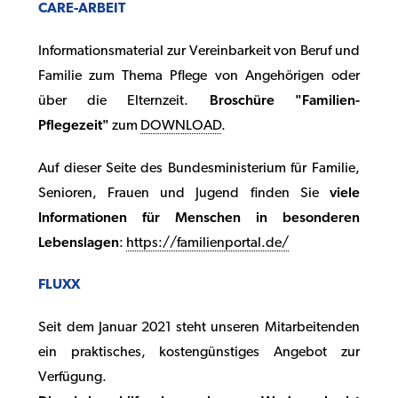
CARE-ARBEIT
Informationsmaterial zur Vereinbarkeit von Beruf und
Familie zum Thema Pflege von Angehörigen oder
über die Elternzeit.
Broschüre "Familien-
Pflegezeit"
zum
DOWNLOAD
.
Auf dieser Seite des Bundesministerium für Familie,
Senioren, Frauen und Jugend finden Sie
viele
Informationen für Menschen in besonderen
Lebenslagen
:
https://familienportal.de/
FLUXX
Seit dem Januar 2021 steht unseren Mitarbeitenden
ein praktisches, kostengünstiges Angebot zur
Verfügung.