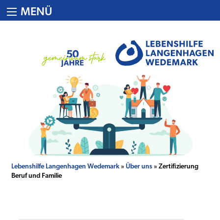
MENÜ
Lebenshilfe Langenhagen Wedemark
»
Über uns
» Zertifizierung
Beruf und Familie