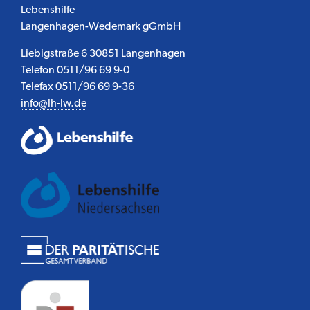
Lebenshilfe
Langenhagen-Wedemark gGmbH
Liebigstraße 6 30851 Langenhagen
Telefon 0511/96 69 9-0
Telefax 0511/96 69 9-36
info@lh-lw.de