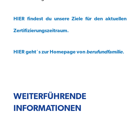
HIER findest du unsere Ziele für den aktuellen
Zertifizierungszeitraum.
HIER geht´s zur Homepage von
berufundfamilie.
WEITERFÜHRENDE
INFORMATIONEN