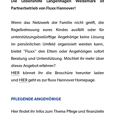
Die Lebenshilfe Langenhagen Wedemark ist
Partnerbetrieb von Fluxx Hannover!
Wenn das Netzwerk der Familie nicht greift, die
Regelbetreuung eures Kindes ausfällt oder für
unterstützungsbedürftige Angehörige keine Lösung
im persönlichen Umfeld organisiert werden kann,
bietet "Fluxx" den Eltern oder Angehörigen sofort
Beratung und Unterstützung. Möchtet ihr mehr über
dieses Angebot erfahren?
HIER
könnet ihr die Broschüre herunter laden
und
HIER
geht es zur fluxx Hannover Homepage.
PFLEGENDE ANGEHÖRIGE
Hier findet ihr Infos zum Thema Pflege und finanzielle