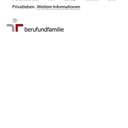
Privatleben.
Weitere Informationen