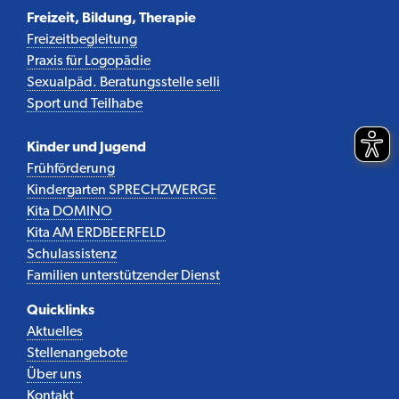
Freizeit, Bildung, Therapie
Freizeitbegleitung
Praxis für Logopädie
Sexualpäd. Beratungsstelle selli
Sport und Teilhabe
Kinder und Jugend
Frühförderung
Kindergarten SPRECHZWERGE
Kita DOMINO
Kita AM ERDBEERFELD
Schulassistenz
Familien unterstützender Dienst
Quicklinks
Aktuelles
Stellenangebote
Über uns
Kontakt