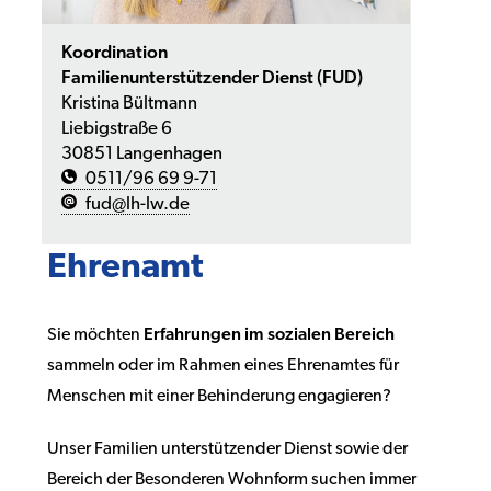
Koordination
Familienunterstützender Dienst (FUD)
Kristina Bültmann
Liebigstraße 6
30851 Langenhagen
0511/96 69 9-71
fud@lh-lw.de
Ehrenamt
Sie möchten
Erfahrungen im sozialen Bereich
sammeln oder im Rahmen eines Ehrenamtes für
Menschen mit einer Behinderung engagieren?
Unser Familien unterstützender Dienst sowie der
Bereich der Besonderen Wohnform suchen immer