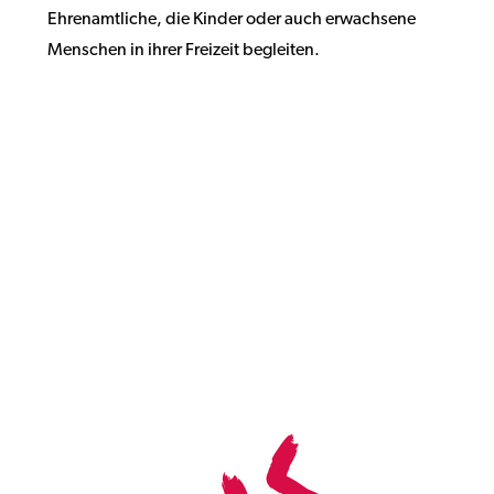
Ehrenamtliche, die Kinder oder auch erwachsene
Menschen in ihrer Freizeit begleiten.