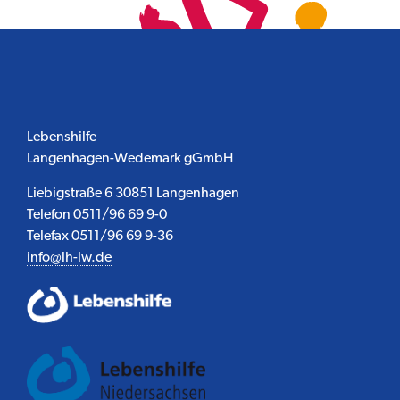
Lebenshilfe
Langenhagen-Wedemark gGmbH
Liebigstraße 6 30851 Langenhagen
Telefon 0511/96 69 9-0
Telefax 0511/96 69 9-36
info@lh-lw.de