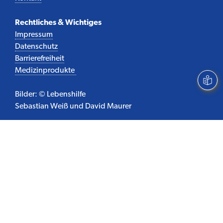
Rechtliches & Wichtiges
Impressum
Datenschutz
Barrierefreiheit
Medizinprodukte
Bilder: © Lebenshilfe
Sebastian Weiß und David Maurer
Sie finden uns auch auf