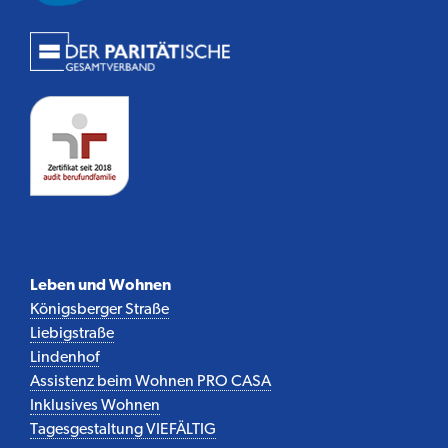
Leben und Wohnen
Königsberger Straße
Liebigstraße
Lindenhof
Assistenz beim Wohnen PRO CASA
Inklusives Wohnen
Tagesgestaltung VIEFÄLTIG