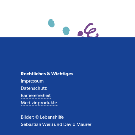
Rechtliches & Wichtiges
Impressum
Datenschutz
Barrierefreiheit
Medizinprodukte
Bilder: © Lebenshilfe
Sebastian Weiß und David Maurer