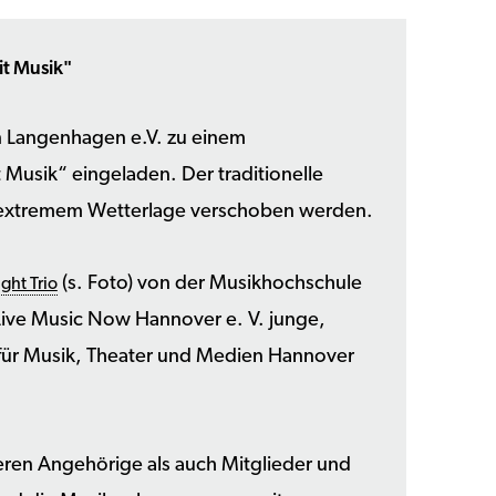
it Musik"
 Langenhagen e.V. zu einem
 Musik“ eingeladen. Der traditionelle
 extremem Wetterlage verschoben werden.
(s. Foto) von der Musikhochschule
ght Trio
ive Music Now Hannover e. V. junge,
ür Musik, Theater und Medien Hannover
eren Angehörige als auch Mitglieder und