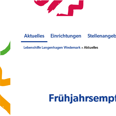
Aktuelles
Einrichtungen
Stellenange
Lebenshilfe Langenhagen Wedemark
» Aktuelles
Frühjahrsempf