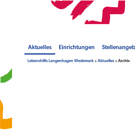
Aktuelles
Einrichtungen
Stellenange
Lebenshilfe Langenhagen Wedemark
»
Aktuelles
» Archiv