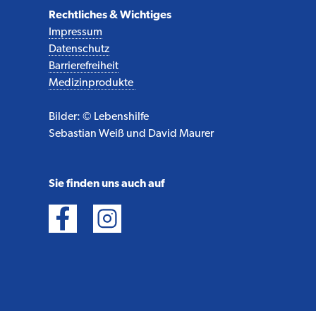
Rechtliches & Wichtiges
Impressum
Datenschutz
Barrierefreiheit
Medizinprodukte
Bilder: © Lebenshilfe
Sebastian Weiß und David Maurer
Sie finden uns auch auf