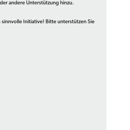
der andere Unterstützung hinzu.
sinnvolle Initiative! Bitte unterstützen Sie