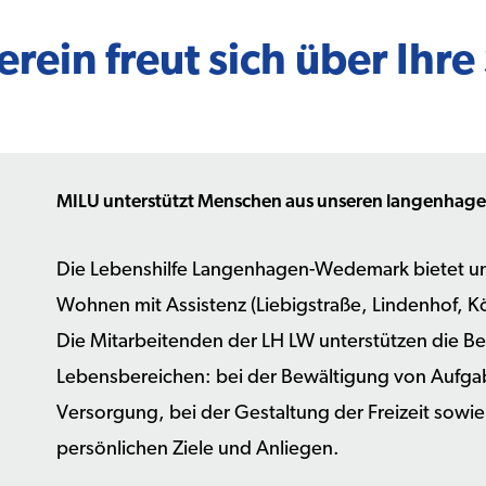
rein freut sich über Ihr
MILU unterstützt Menschen aus unseren langenha
Die Lebenshilfe Langenhagen-Wedemark bietet u
Wohnen mit Assistenz (Liebigstraße, Lindenhof, K
Die Mitarbeitenden der LH LW unterstützen die 
Lebensbereichen: bei der Bewältigung von Aufgab
Versorgung, bei der Gestaltung der Freizeit sowie
persönlichen Ziele und Anliegen.