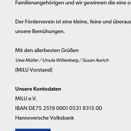
Familienangehörigen und wir gewinnen die eine o
Der Förderverein ist eine kleine, feine und überaus 
unsere Bemühungen.
Mit den allerbesten Grüßen
Uwe Müller / Ursula Willenberg / Susan Aurich
(MILU Vorstand)
Unsere Kontodaten
MILU e.V.
IBAN DE75 2519 0001 0531 9315 00
Hannoversche Volksbank